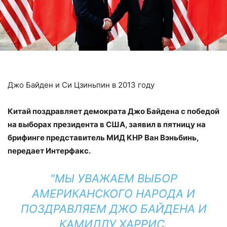
Джо Байден и Си Цзиньпин в 2013 году
Китай поздравляет демократа Джо Байдена с победой
на
выборах президента в США, заявил в пятницу на
брифинге представитель МИД КНР Ван Вэньбинь,
передает Интерфакс.
"МЫ УВАЖАЕМ ВЫБОР
АМЕРИКАНСКОГО НАРОДА И
ПОЗДРАВЛЯЕМ ДЖО БАЙДЕНА И
КАМИЛЛУ ХАРРИС.