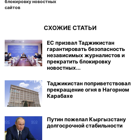
блокировку новостных
сайтов
СХОЖИЕ СТАТЬИ
ЕС призвал Таджикистан
гарантировать безопасность
независимых журналистов и
прекратить блокировку
новостных...
Таджикистан поприветствовал
прекращение огня в Нагорном
Карабахе
Путин пожелал Кыргызстану
долгосрочной стабильности