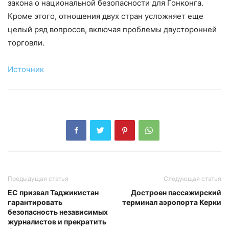
закона о национальной безопасности для Гонконга.
Кроме этого, отношения двух стран усложняет еще
целый ряд вопросов, включая проблемы двусторонней
торговли.
Источник
Предыдущая статья
Следующая статья
ЕС призвал Таджикистан
Достроен пассажирский
гарантировать
терминал аэропорта Керки
безопасность независимых
журналистов и прекратить