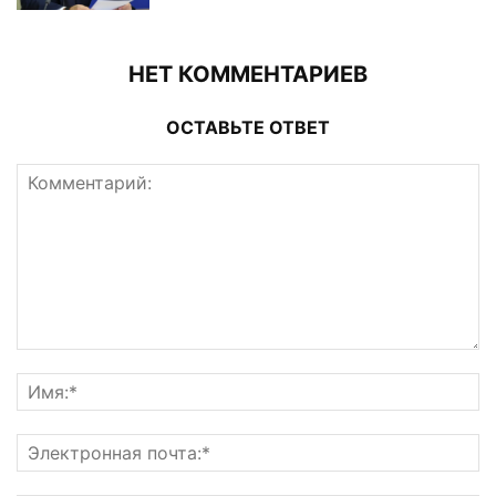
НЕТ КОММЕНТАРИЕВ
ОСТАВЬТЕ ОТВЕТ