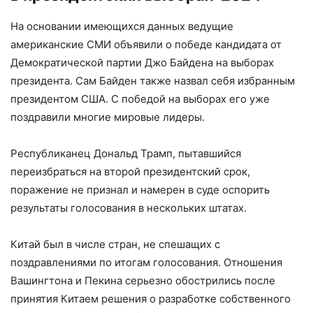
На основании имеющихся данных ведущие
американские СМИ объявили о победе кандидата от
Демократической партии Джо Байдена на выборах
президента. Сам Байден также назвал себя избранным
президентом США. С победой на выборах его уже
поздравили многие мировые лидеры.
Республиканец Дональд Трамп, пытавшийся
переизбраться на второй президентский срок,
поражение не признал и намерен в суде оспорить
результаты голосования в нескольких штатах.
Китай был в числе стран, не спешащих с
поздравлениями по итогам голосования. Отношения
Вашингтона и Пекина серьезно обострились после
принятия Китаем решения о разработке собственного