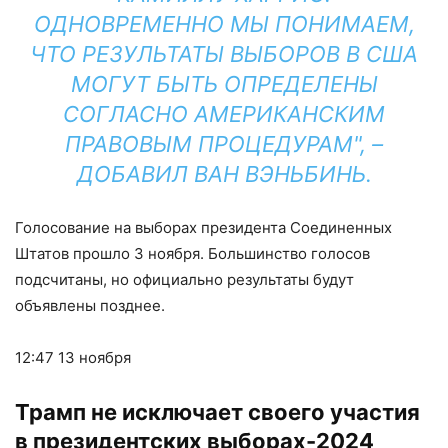
ОДНОВРЕМЕННО МЫ ПОНИМАЕМ,
ЧТО РЕЗУЛЬТАТЫ ВЫБОРОВ В США
МОГУТ БЫТЬ ОПРЕДЕЛЕНЫ
СОГЛАСНО АМЕРИКАНСКИМ
ПРАВОВЫМ ПРОЦЕДУРАМ", –
ДОБАВИЛ ВАН ВЭНЬБИНЬ.
Голосование на выборах президента Соединенных
Штатов прошло 3 ноября. Большинство голосов
подсчитаны, но официально результаты будут
объявлены позднее.
12:47
13 ноября
Трамп не исключает своего участия
в президентских выборах-2024