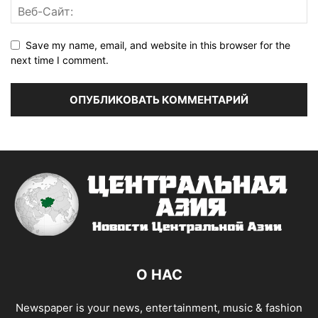
Save my name, email, and website in this browser for the
next time I comment.
О НАС
Newspaper is your news, entertainment, music & fashion