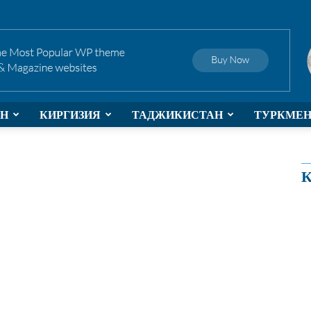
АН
КИРГИЗИЯ
ТАДЖИКИСТАН
ТУРКМЕ
К