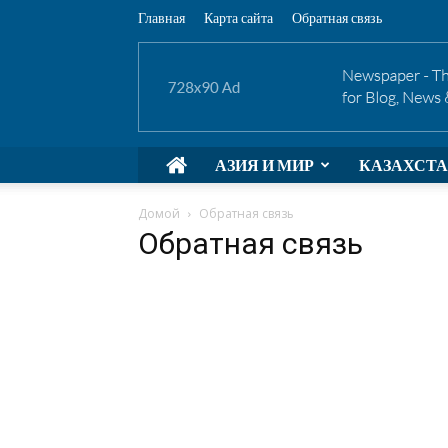
Главная
Карта сайта
Обратная связь
АЗИЯ И МИР
КАЗАХСТ
Домой
Обратная связь
Обратная связь