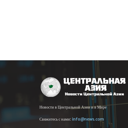
Новости в Центральной Азии и в Мире
Свяжитесь с нами:
info@news.com